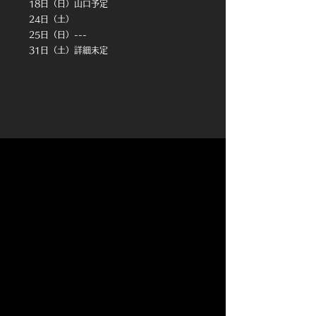
18日（日）山口予定
24
日（土）
25日（日）---
​31日（土）詳細未定