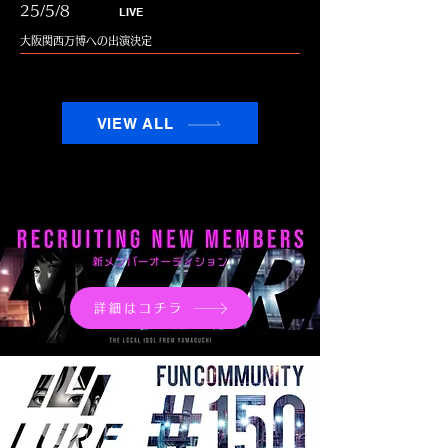
25/5/8
LIVE
大阪関西万博への出演決定
VIEW ALL
詳細はコチラ