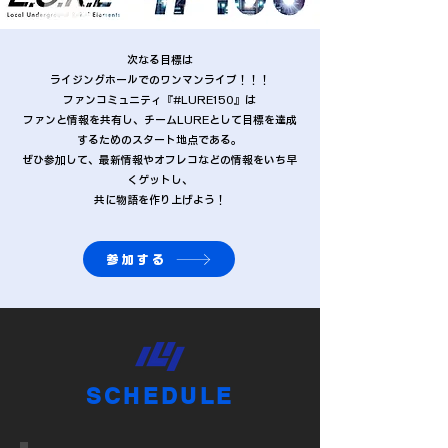
次なる目標は
ライジングホールでのワンマンライブ！！！
ファンコミュニティ『#LURE150』は
ファンと情報を共有し、チームLUREとして目標を達成
するためのスタート地点である。
ぜひ参加して、最新情報やオフレコなどの情報をいち早
くゲットし、
​共に物語を作り上げよう！
参加する
SCHEDULE​