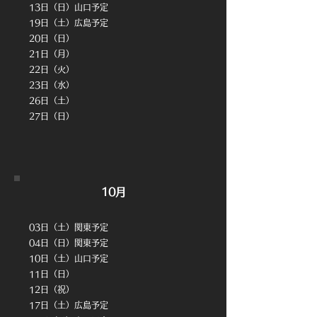
13日（日）山口予定
19日（土）広島予定
20日（日）
21日（月）
22
日（火）
23日（水）
​26日（土）
​27日（日）
10月
03日（土）関東予定
04日（日）関東予定
10日（土）山口予定
11
日（日）
12日（祝）
17日（土）広島予定