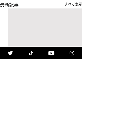
すべて表示
最新記事
コメント