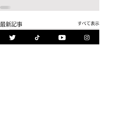
すべて表示
最新記事