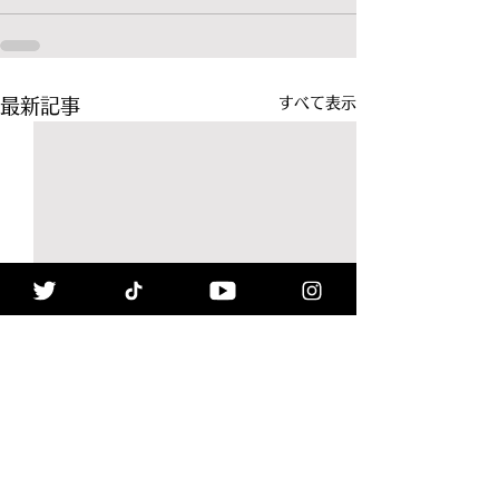
すべて表示
最新記事