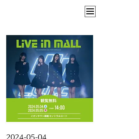
2024-05-04