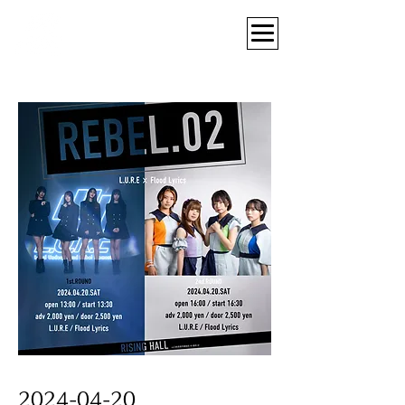
2024-04-20