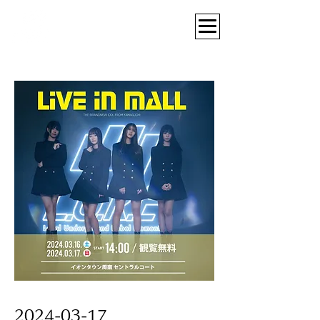
2024-03-17