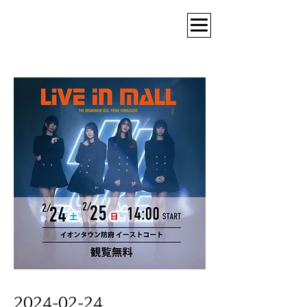
2024-02-24