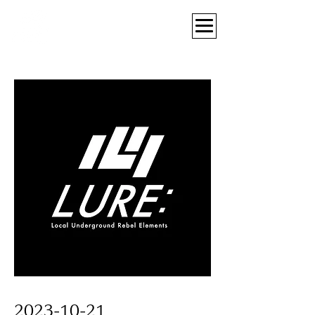
2023-10-21